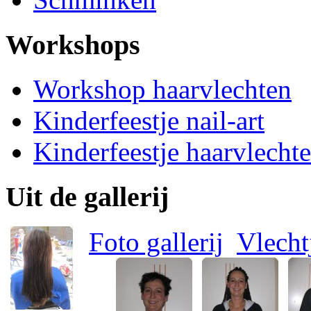
Workshops
Workshop haarvlechten
Kinderfeestje nail-art
Kinderfeestje haarvlecht
Uit de gallerij
Foto gallerij
Vlecht