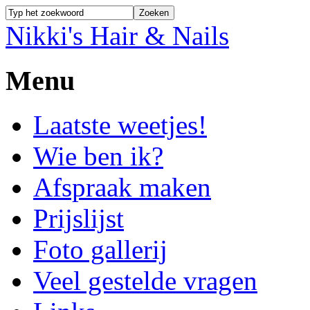
Nikki's Hair & Nails
Menu
Laatste weetjes!
Wie ben ik?
Afspraak maken
Prijslijst
Foto gallerij
Veel gestelde vragen