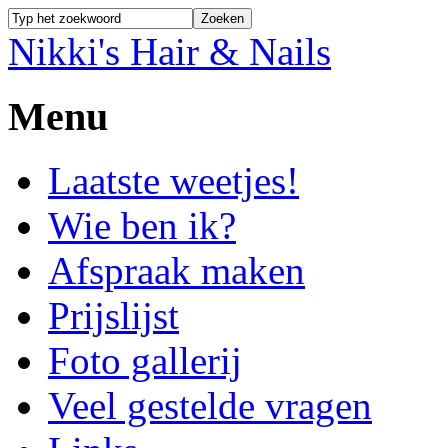
Nikki's Hair & Nails
Menu
Laatste weetjes!
Wie ben ik?
Afspraak maken
Prijslijst
Foto gallerij
Veel gestelde vragen