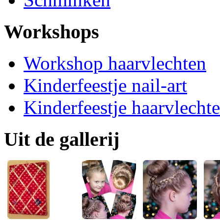
Workshops
Workshop haarvlechten
Kinderfeestje nail-art
Kinderfeestje haarvlecht
Uit de gallerij