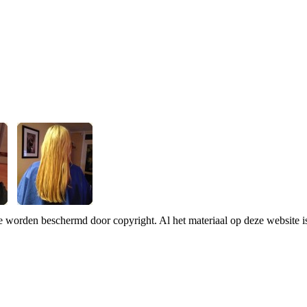
te worden beschermd door copyright. Al het materiaal op deze website 