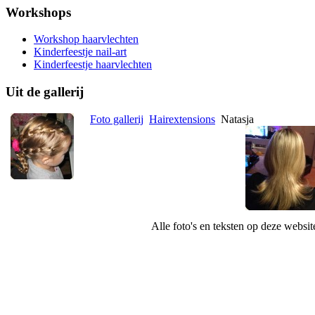
Workshops
Workshop haarvlechten
Kinderfeestje nail-art
Kinderfeestje haarvlechten
Uit de gallerij
Foto gallerij
Hairextensions
Natasja
Alle foto's en teksten op deze websi