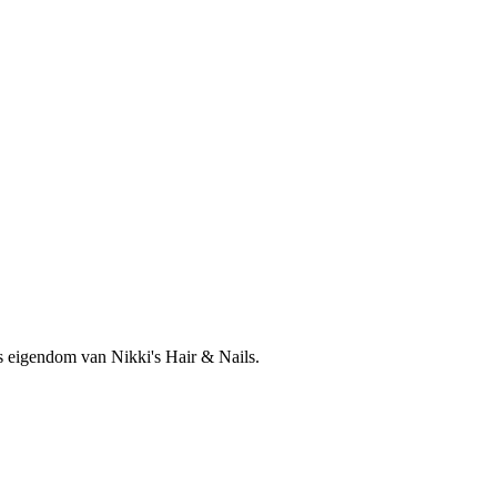
is eigendom van Nikki's Hair & Nails.